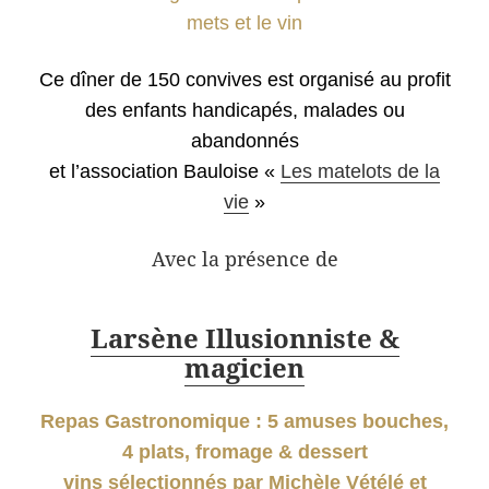
mets et le vin
Ce dîner de 150 convives est organisé au profit
des enfants handicapés, malades ou
abandonnés
et l’association Bauloise «
Les matelots de la
vie
»
Avec la présence de
Larsène Illusionniste &
magicien
Repas Gastronomique : 5 amuses bouches,
4 plats, fromage & dessert
vins sélectionnés par Michèle Vétélé et