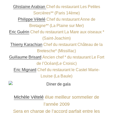
Ghislaine Arabian
Chef du restaurant Les Petites
Sorcières** (Paris 14ème)
Philippe Vételé
Chef du restaurant Anne de
Bretagne** (La Plaine sur Mer)
Eric Guérin
Chef du restaurant La Mare aux oiseaux *
(Saint-Joachim)
Thierry Karachian
Chef du restaurant Château de la
Bretesche* (Missillac)
Guillaume Brisard
Ancien chef * du restaurant Le Fort
de l’Océan(Le Croisic)
Eric Mignard
Chef du restaurant le Castel Marie-
Louise (La Baule)
Michèle Vételé
élue meilleur sommelier de
l’année 2009
Sera en charge de l’accord parfait entre les