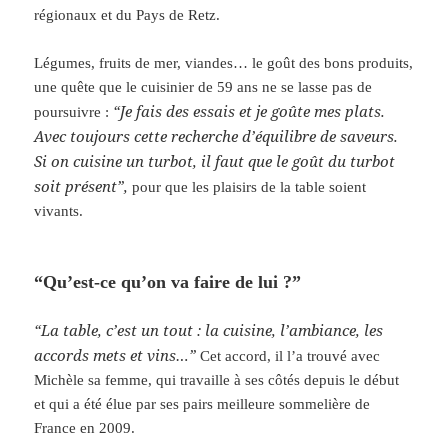
régionaux et du Pays de Retz.
Légumes, fruits de mer, viandes… le goût des bons produits,
une quête que le cuisinier de 59 ans ne se lasse pas de
“Je fais des essais et je goûte mes plats.
poursuivre :
Avec toujours cette recherche d’équilibre de saveurs.
Si on cuisine un turbot, il faut que le goût du turbot
soit présent”,
pour que les plaisirs de la table soient
vivants.
“Qu’est-ce qu’on va faire de lui ?”
“La table, c’est un tout : la cuisine, l’ambiance, les
accords mets et vins…”
Cet accord, il l’a trouvé avec
Michèle sa femme, qui travaille à ses côtés depuis le début
et qui a été élue par ses pairs meilleure sommelière de
France en 2009.