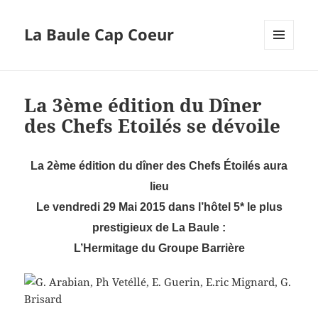
La Baule Cap Coeur
MENU
ET
WIDGETS
La 3ème édition du Dîner
des Chefs Etoilés se dévoile
La 2ème édition du dîner des Chefs Étoilés aura
lieu
Le vendredi 29 Mai 2015 dans l’hôtel 5* le plus
prestigieux de La Baule :
L’Hermitage du Groupe Barrière