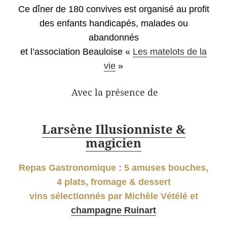
Ce dîner de 180 convives est organisé au profit
des enfants handicapés, malades ou
abandonnés
et l’association Beauloise «
Les matelots de la
vie
»
Avec la présence de
Larsène Illusionniste &
magicien
Repas Gastronomique : 5 amuses bouches,
4 plats, fromage & dessert
vins sélectionnés par Michèle Vétélé et
champagne Ruinart