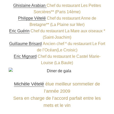
Ghislaine Arabian
Chef du restaurant Les Petites
Sorcières** (Paris 14ème)
Philippe Vételé
Chef du restaurant Anne de
Bretagne** (La Plaine sur Mer)
Eric Guérin
Chef du restaurant La Mare aux oiseaux *
(Saint-Joachim)
Guillaume Brisard
Ancien chef * du restaurant Le Fort
de l’Océan(Le Croisic)
Eric Mignard
Chef du restaurant le Castel Marie-
Louise (La Baule)
Michèle Vételé
élue meilleur sommelier de
l’année 2009
Sera en charge de l’accord parfait entre les
mets et le vin