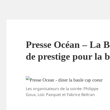
Presse Océan – La B
de prestige pour la 
Les organisateurs de la soirée: Philippe
Goux, Loïc Pasquet et Fabrice Beltran