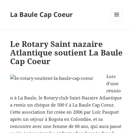
La Baule Cap Coeur
MENU
ET
WIDGETS
Le Rotary Saint nazaire
Atlantique soutient La Baule
Cap Coeur
Lors
d’une
réunio
n à La Baule, le Rotary-club Saint-Nazaire Atlantique
a remis un chèque de 500 € à La Baule Cap Coeur.
Cette association fut créée en 2006 par Loïc Pasquet
après un séjour à Bogota en Colombie, et sa
rencontre avec une femme de 68 ans, qui aura passé