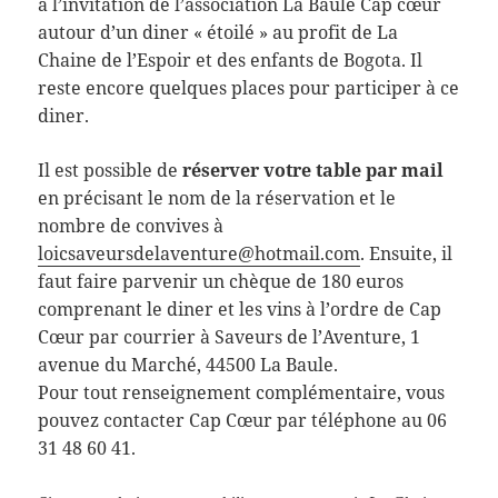
à l’invitation de l’association La Baule Cap cœur
autour d’un diner « étoilé » au profit de La
Chaine de l’Espoir et des enfants de Bogota. Il
reste encore quelques places pour participer à ce
diner.
Il est possible de
réserver votre table par mail
en précisant le nom de la réservation et le
nombre de convives à
loicsaveursdelaventure@hotmail.com
. Ensuite, il
faut faire parvenir un chèque de 180 euros
comprenant le diner et les vins à l’ordre de Cap
Cœur par courrier à Saveurs de l’Aventure, 1
avenue du Marché, 44500 La Baule.
Pour tout renseignement complémentaire, vous
pouvez contacter Cap Cœur par téléphone au 06
31 48 60 41.